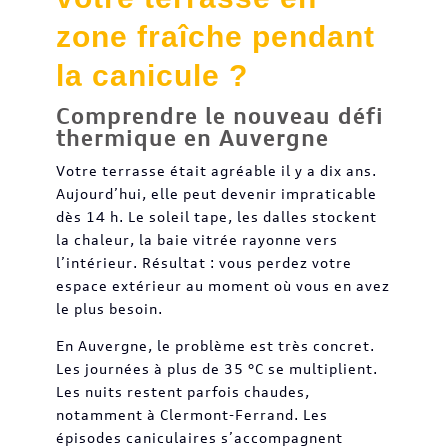
zone fraîche pendant
la canicule ?
Comprendre le nouveau défi
thermique en Auvergne
Votre terrasse était agréable il y a dix ans.
Aujourd’hui, elle peut devenir impraticable
dès 14 h. Le soleil tape, les dalles stockent
la chaleur, la baie vitrée rayonne vers
l’intérieur. Résultat : vous perdez votre
espace extérieur au moment où vous en avez
le plus besoin.
En Auvergne, le problème est très concret.
Les journées à plus de 35 °C se multiplient.
Les nuits restent parfois chaudes,
notamment à Clermont-Ferrand. Les
épisodes caniculaires s’accompagnent