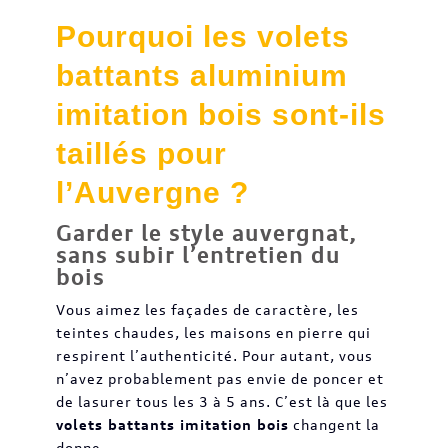
Pourquoi les volets
battants aluminium
imitation bois sont-ils
taillés pour
l’Auvergne ?
Garder le style auvergnat,
sans subir l’entretien du
bois
Vous aimez les façades de caractère, les
teintes chaudes, les maisons en pierre qui
respirent l’authenticité. Pour autant, vous
n’avez probablement pas envie de poncer et
de lasurer tous les 3 à 5 ans. C’est là que les
volets battants imitation bois
changent la
donne.