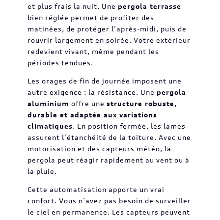
et plus frais la nuit. Une
pergola terrasse
bien réglée permet de profiter des
matinées, de protéger l’après-midi, puis de
rouvrir largement en soirée. Votre extérieur
redevient vivant, même pendant les
périodes tendues.
Les orages de fin de journée imposent une
autre exigence : la résistance. Une
pergola
aluminium
offre une
structure robuste,
durable et adaptée aux variations
climatiques
. En position fermée, les lames
assurent l’étanchéité de la toiture. Avec une
motorisation et des capteurs météo, la
pergola peut réagir rapidement au vent ou à
la pluie.
Cette automatisation apporte un vrai
confort. Vous n’avez pas besoin de surveiller
le ciel en permanence. Les capteurs peuvent