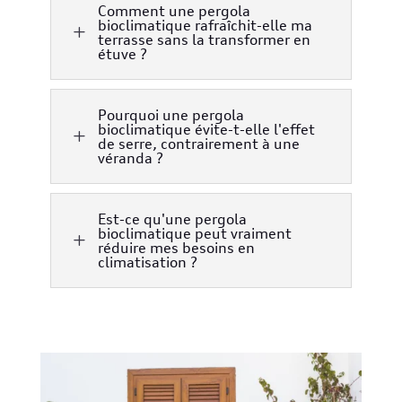
Comment une pergola
bioclimatique rafraîchit-elle ma
L
terrasse sans la transformer en
étuve ?
Pourquoi une pergola
bioclimatique évite-t-elle l'effet
L
de serre, contrairement à une
véranda ?
Est-ce qu'une pergola
bioclimatique peut vraiment
L
réduire mes besoins en
climatisation ?