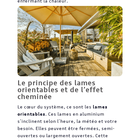
enfermant la chaleur.
Le principe des lames
orientables et de l’effet
cheminée
Le cœur du système, ce sont les
lames
orientables
. Ces lames en aluminium
s’inclinent selon l’heure, la météo et votre
besoin. Elles peuvent être fermées, semi-
ouvertes ou largement ouvertes. Cette