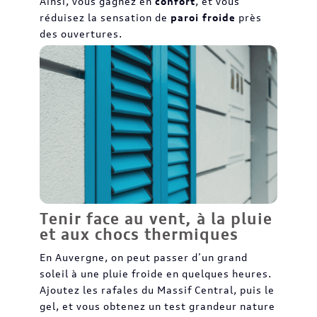
Ainsi, vous gagnez en
confort
, et vous
réduisez la sensation de
paroi froide
près
des ouvertures.
Tenir face au vent, à la pluie
et aux chocs thermiques
En Auvergne, on peut passer d’un grand
soleil à une pluie froide en quelques heures.
Ajoutez les rafales du Massif Central, puis le
gel, et vous obtenez un test grandeur nature