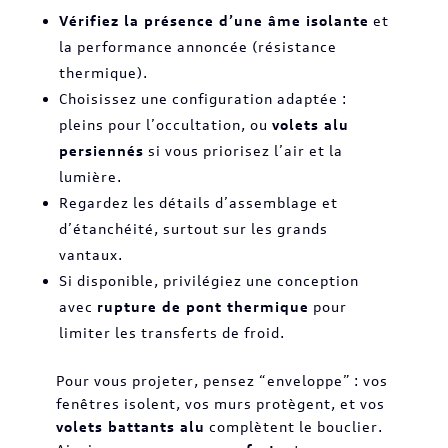
Vérifiez la présence d’une âme isolante
et
la performance annoncée (résistance
thermique).
Choisissez une configuration adaptée :
pleins pour l’occultation, ou
volets alu
persiennés
si vous priorisez l’air et la
lumière.
Regardez les détails d’assemblage et
d’étanchéité, surtout sur les grands
vantaux.
Si disponible, privilégiez une conception
avec
rupture de pont thermique
pour
limiter les transferts de froid.
Pour vous projeter, pensez “enveloppe” : vos
fenêtres isolent, vos murs protègent, et vos
volets battants alu
complètent le bouclier.