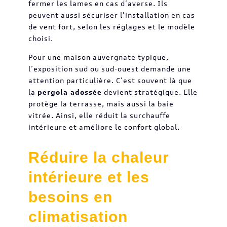
fermer les lames en cas d’averse. Ils
peuvent aussi sécuriser l’installation en cas
de vent fort, selon les réglages et le modèle
choisi.
Pour une maison auvergnate typique,
l’exposition sud ou sud-ouest demande une
attention particulière. C’est souvent là que
la
pergola adossée
devient stratégique. Elle
protège la terrasse, mais aussi la baie
vitrée. Ainsi, elle réduit la surchauffe
intérieure et améliore le confort global.
Réduire la chaleur
intérieure et les
besoins en
climatisation