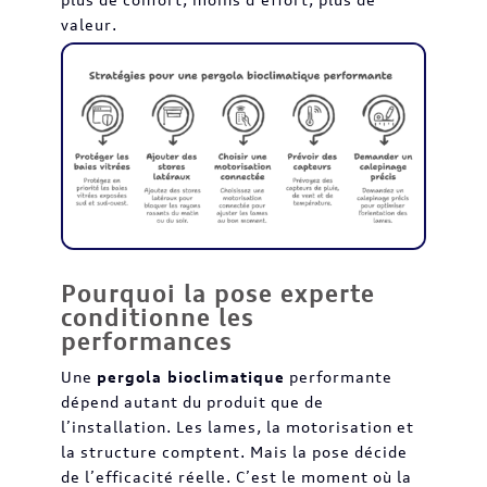
valeur.
Pourquoi la pose experte
conditionne les
performances
Une
pergola bioclimatique
performante
dépend autant du produit que de
l’installation. Les lames, la motorisation et
la structure comptent. Mais la pose décide
de l’efficacité réelle. C’est le moment où la