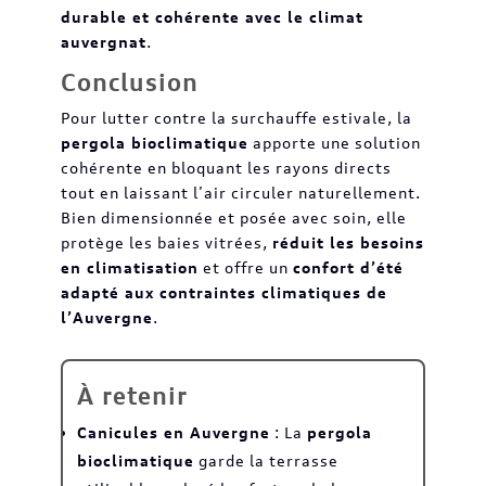
durable et cohérente avec le climat
auvergnat
.
Conclusion
Pour lutter contre la surchauffe estivale, la
pergola bioclimatique
apporte une solution
cohérente en bloquant les rayons directs
tout en laissant l’air circuler naturellement.
Bien dimensionnée et posée avec soin, elle
protège les baies vitrées,
réduit les besoins
en climatisation
et offre un
confort d’été
adapté aux contraintes climatiques de
l’Auvergne
.
À retenir
Canicules en Auvergne
: La
pergola
bioclimatique
garde la terrasse