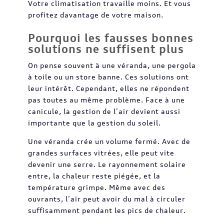
Votre climatisation travaille moins. Et vous
profitez davantage de votre maison.
Pourquoi les fausses bonnes
solutions ne suffisent plus
On pense souvent à une véranda, une pergola
à toile ou un store banne. Ces solutions ont
leur intérêt. Cependant, elles ne répondent
pas toutes au même problème. Face à une
canicule, la gestion de l’air devient aussi
importante que la gestion du soleil.
Une véranda crée un volume fermé. Avec de
grandes surfaces vitrées, elle peut vite
devenir une serre. Le rayonnement solaire
entre, la chaleur reste piégée, et la
température grimpe. Même avec des
ouvrants, l’air peut avoir du mal à circuler
suffisamment pendant les pics de chaleur.