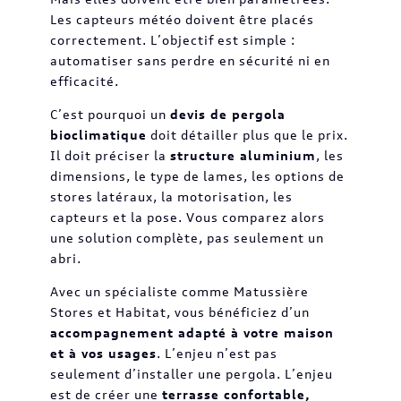
Les capteurs météo doivent être placés
correctement. L’objectif est simple :
automatiser sans perdre en sécurité ni en
efficacité.
C’est pourquoi un
devis de pergola
bioclimatique
doit détailler plus que le prix.
Il doit préciser la
structure aluminium
, les
dimensions, le type de lames, les options de
stores latéraux, la motorisation, les
capteurs et la pose. Vous comparez alors
une solution complète, pas seulement un
abri.
Avec un spécialiste comme Matussière
Stores et Habitat, vous bénéficiez d’un
accompagnement adapté à votre maison
et à vos usages
. L’enjeu n’est pas
seulement d’installer une pergola. L’enjeu
est de créer une
terrasse confortable,