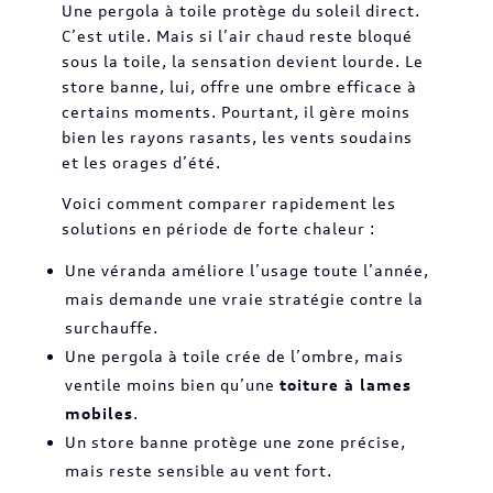
Une pergola à toile protège du soleil direct.
C’est utile. Mais si l’air chaud reste bloqué
sous la toile, la sensation devient lourde. Le
store banne, lui, offre une ombre efficace à
certains moments. Pourtant, il gère moins
bien les rayons rasants, les vents soudains
et les orages d’été.
Voici comment comparer rapidement les
solutions en période de forte chaleur :
Une véranda améliore l’usage toute l’année,
mais demande une vraie stratégie contre la
surchauffe.
Une pergola à toile crée de l’ombre, mais
ventile moins bien qu’une
toiture à lames
mobiles
.
Un store banne protège une zone précise,
mais reste sensible au vent fort.