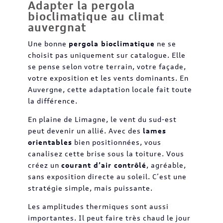
Adapter la pergola
bioclimatique au climat
auvergnat
Une bonne
pergola bioclimatique
ne se
choisit pas uniquement sur catalogue. Elle
se pense selon votre terrain, votre façade,
votre exposition et les vents dominants. En
Auvergne, cette adaptation locale fait toute
la différence.
En plaine de Limagne, le vent du sud-est
peut devenir un allié. Avec des
lames
orientables
bien positionnées, vous
canalisez cette brise sous la toiture. Vous
créez un
courant d’air contrôlé
, agréable,
sans exposition directe au soleil. C’est une
stratégie simple, mais puissante.
Les amplitudes thermiques sont aussi
importantes. Il peut faire très chaud le jour