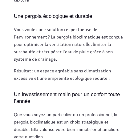
Une pergola écologique et durable
Vous voulez une solution respectueuse de
l’environnement ? La pergola bioclimatique est conçue
pour optimiser la ventilation naturelle, limiter la
surchauffe et récupérer l’eau de pluie grâce à son
système de drainage.
Résultat : un espace agréable sans climatisation
excessive et une empreinte écologique réduite !
Un investissement malin pour un confort toute
l’année
Que vous soyez un particulier ou un professionnel, la
pergola bioclimatique est un choix stratégique et
durable. Elle valorise votre bien immobilier et améliore
votre quotidien.