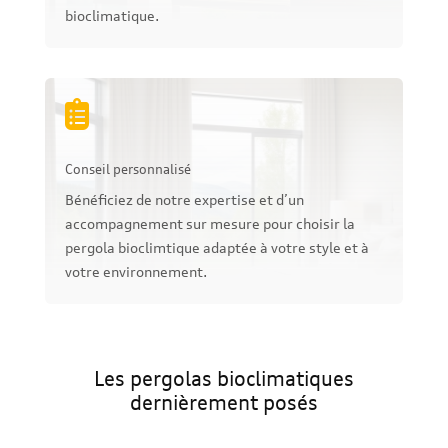
bioclimatique.

Conseil personnalisé
Bénéficiez de notre expertise et d’un
accompagnement sur mesure pour choisir la
pergola bioclimtique adaptée à votre style et à
votre environnement.
Les pergolas bioclimatiques
dernièrement posés