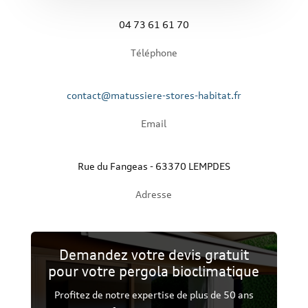
04 73 61 61 70
Téléphone
contact@matussiere-stores-habitat.fr
Email
Rue du Fangeas - 63370 LEMPDES
Adresse
Demandez votre devis gratuit
pour votre pergola bioclimatique
Profitez de notre expertise de plus de 50 ans