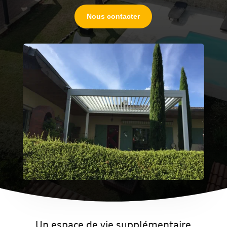
Nous contacter
Un espace de vie supplémentaire