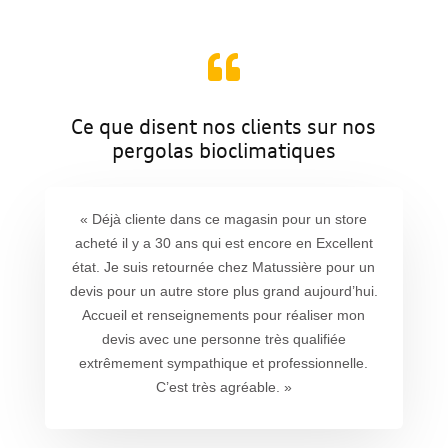

Ce que disent nos clients sur nos
pergolas bioclimatiques
« Déjà cliente dans ce magasin pour un store
acheté il y a 30 ans qui est encore en Excellent
état.
Je suis retournée chez Matussière pour un
devis pour un autre store plus grand aujourd’hui.
Accueil et renseignements pour réaliser mon
devis avec une personne très qualifiée
extrêmement sympathique et professionnelle.
C’est très agréable. »