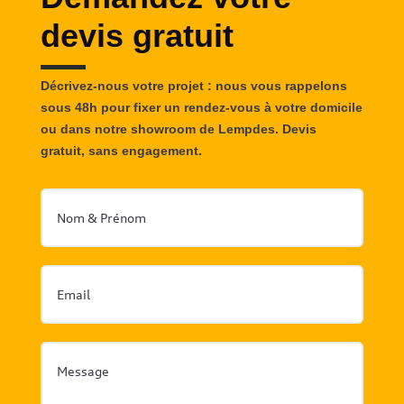
devis gratuit
Décrivez-nous votre projet : nous vous rappelons
sous 48h pour fixer un rendez-vous à votre domicile
ou dans notre showroom de Lempdes. Devis
gratuit, sans engagement.