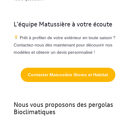
L'équipe Matussière à votre écoute
Prêt à profiter de votre extérieur en toute saison ?
Contactez-nous dès maintenant pour découvrir nos
modèles et obtenir un devis personnalisé !
Contacter Matussière Stores et Habitat
Nous vous proposons des pergolas
Bioclimatiques