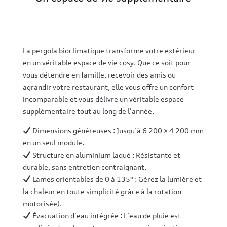
La pergola bioclimatique transforme votre extérieur
en un véritable espace de vie cosy. Que ce soit pour
vous détendre en famille, recevoir des amis ou
agrandir votre restaurant, elle vous offre un confort
incomparable et vous délivre un véritable espace
supplémentaire tout au long de l’année.
Dimensions généreuses : Jusqu’à 6 200 × 4 200 mm
en un seul module.
Structure en aluminium laqué : Résistante et
durable, sans entretien contraignant.
Lames orientables de 0 à 135° : Gérez la lumière et
la chaleur en toute simplicité grâce à la rotation
motorisée).
Évacuation d’eau intégrée : L’eau de pluie est