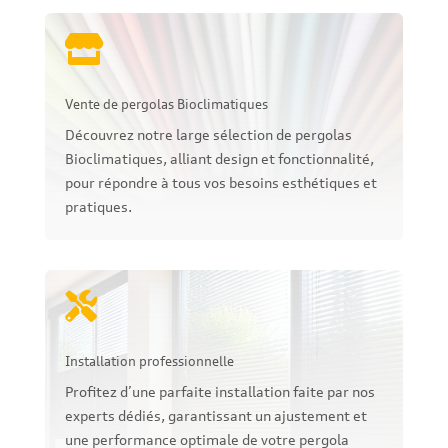

Vente de pergolas Bioclimatiques
Découvrez notre large sélection de pergolas
Bioclimatiques, alliant design et fonctionnalité,
pour répondre à tous vos besoins esthétiques et
pratiques.

Installation professionnelle
Profitez d’une parfaite installation faite par nos
experts dédiés, garantissant un ajustement et
une performance optimale de votre pergola