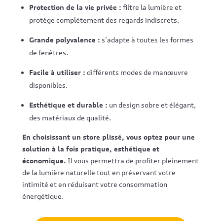
Protection de la vie privée :
filtre la lumière et
protège complétement des regards indiscrets.
Grande polyvalence :
s’adapte à toutes les formes
de fenêtres.
Facile à utiliser :
différents modes de manœuvre
disponibles.
Esthétique et durable :
un design sobre et élégant,
des matériaux de qualité.
En choisissant un store plissé, vous optez pour une
solution à la fois pratique, esthétique et
économique.
Il vous permettra de profiter pleinement
de la lumière naturelle tout en préservant votre
intimité et en réduisant votre consommation
énergétique.