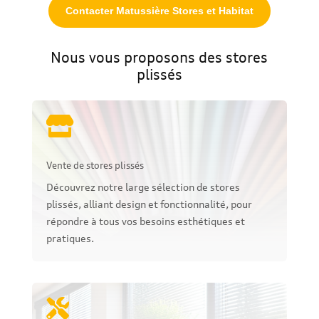
Contacter Matussière Stores et Habitat
Nous vous proposons des stores
plissés

Vente de stores plissés
Découvrez notre large sélection de stores
plissés, alliant design et fonctionnalité, pour
répondre à tous vos besoins esthétiques et
pratiques.
