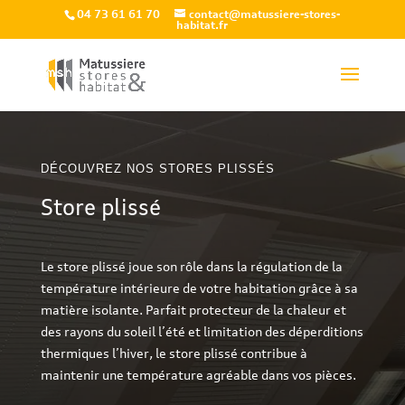
04 73 61 61 70
contact@matussiere-stores-
habitat.fr
DÉCOUVREZ NOS STORES PLISSÉS
Store plissé
Le store plissé joue son rôle dans la régulation de la
température intérieure de votre habitation grâce à sa
matière isolante. Parfait protecteur de la chaleur et
des rayons du soleil l’été et limitation des déperditions
thermiques l’hiver, le store plissé contribue à
maintenir une température agréable dans vos pièces.