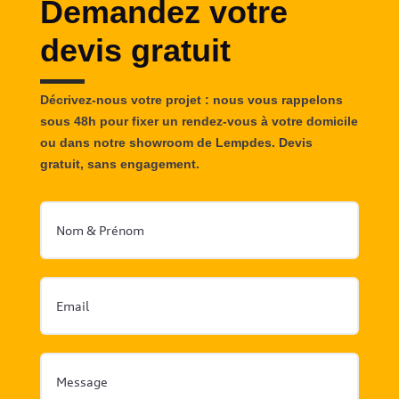
Demandez votre
devis gratuit
Décrivez-nous votre projet : nous vous rappelons
sous 48h pour fixer un rendez-vous à votre domicile
ou dans notre showroom de Lempdes. Devis
gratuit, sans engagement.