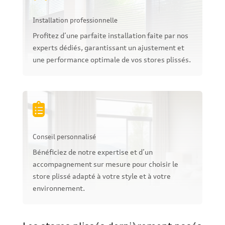
Installation professionnelle
Profitez d’une parfaite installation faite par nos
experts dédiés, garantissant un ajustement et
une performance optimale de vos stores plissés.

Conseil personnalisé
Bénéficiez de notre expertise et d’un
accompagnement sur mesure pour choisir le
store plissé adapté à votre style et à votre
environnement.