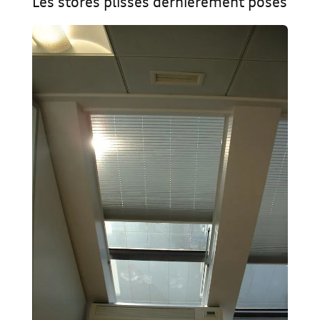
Les stores plissés dernièrement posés