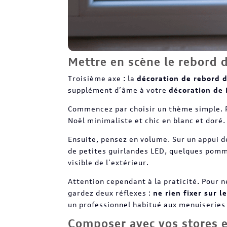
Mettre en scène le rebord d
Troisième axe : la
décoration de rebord 
supplément d’âme à votre
décoration de
Commencez par choisir un thème simple. 
Noël minimaliste et chic en blanc et doré
Ensuite, pensez en volume. Sur un appui d
de petites guirlandes LED, quelques pomme
visible de l’extérieur.
Attention cependant à la praticité. Pour n
gardez deux réflexes :
ne rien fixer sur 
un professionnel habitué aux menuiseries e
Composer avec vos stores e