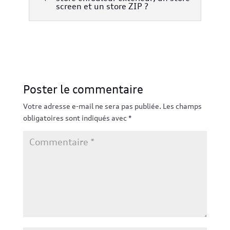
screen et un store ZIP ?
Poster le commentaire
Votre adresse e-mail ne sera pas publiée.
Les champs
obligatoires sont indiqués avec
*