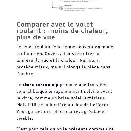
Comparer avec le volet
roulant : moins de chaleur,
plus de vue
Le volet roulant fonctionne souvent en mode
tout ou rien. Ouvert, il laisse entrer la
lumière, la vue et la chaleur. Fermé, il
protège mieux, mais il plonge la pièce dans
l’ombre.
Le
store screen zip
propose une troisième
voie. Il bloque le rayonnement solaire avant
la vitre, comme un brise-soleil extérieur.
Mais il filtre la lumière au lieu de l’effacer.
Vous gardez une pièce claire, agréable et
vivable.
C’est pour cela qu’on le présente comme une