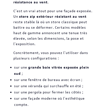
résistance au vent
.
C’est un vrai atout pour une façade exposée.
Un
store zip extérieur résistant au vent
reste stable là où un store classique peut
battre ou se déformer. Certains modèles
haut de gamme annoncent une tenue très
élevée, selon les dimensions, la pose et
l’exposition.
Concrètement, vous pouvez l’utiliser dans
plusieurs configurations :
sur une
grande baie vitrée exposée plein
sud
;
sur une fenêtre de bureau avec écran ;
sur une véranda qui surchauffe en été ;
sur une pergola pour fermer les côtés ;
sur une façade moderne où l’esthétique
compte.