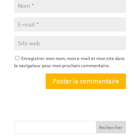
Enregistrer mon nom, mon e-mail et mon site dans
le navigateur pour mon prochain commentaire.
Rechercher