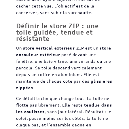
cacher cette vue. L’objectif est de la
conserver, sans subir la surchauffe.
Définir le store ZIP : une
toile guidée, tendue et
résistante
Un
store vertical extérieur ZIP
est un
store
enrouleur extérieur
posé devant une
fenêtre, une baie vitrée, une véranda ou une
pergola. Sa toile descend verticalement
depuis un coffre en aluminium. Elle est
maintenue de chaque côté par des
glissières
zippées
.
Ce détail technique change tout. La toile ne
flotte pas librement. Elle reste
tendue dans
les coulisses
, sans jour latéral. Résultat : le
soleil passe moins sur les côtés, la toile ne
claque pas, et l’ensemble gagne en