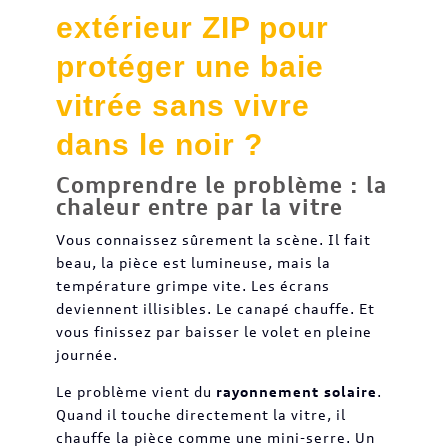
extérieur ZIP pour
protéger une baie
vitrée sans vivre
dans le noir ?
Comprendre le problème : la
chaleur entre par la vitre
Vous connaissez sûrement la scène. Il fait
beau, la pièce est lumineuse, mais la
température grimpe vite. Les écrans
deviennent illisibles. Le canapé chauffe. Et
vous finissez par baisser le volet en pleine
journée.
Le problème vient du
rayonnement solaire
.
Quand il touche directement la vitre, il
chauffe la pièce comme une mini-serre. Un