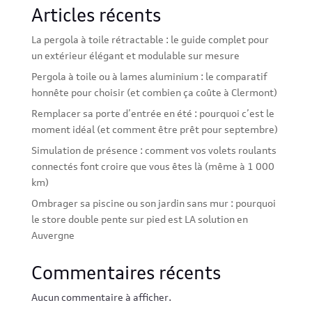
Articles récents
La pergola à toile rétractable : le guide complet pour
un extérieur élégant et modulable sur mesure
Pergola à toile ou à lames aluminium : le comparatif
honnête pour choisir (et combien ça coûte à Clermont)
Remplacer sa porte d’entrée en été : pourquoi c’est le
moment idéal (et comment être prêt pour septembre)
Simulation de présence : comment vos volets roulants
connectés font croire que vous êtes là (même à 1 000
km)
Ombrager sa piscine ou son jardin sans mur : pourquoi
le store double pente sur pied est LA solution en
Auvergne
Commentaires récents
Aucun commentaire à afficher.