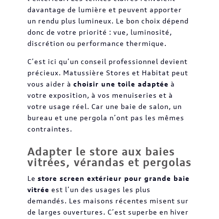
davantage de lumière et peuvent apporter
un rendu plus lumineux. Le bon choix dépend
donc de votre priorité : vue, luminosité,
discrétion ou performance thermique.
C’est ici qu’un conseil professionnel devient
précieux. Matussière Stores et Habitat peut
vous aider à
choisir une toile adaptée
à
votre exposition, à vos menuiseries et à
votre usage réel. Car une baie de salon, un
bureau et une pergola n’ont pas les mêmes
contraintes.
Adapter le store aux baies
vitrées, vérandas et pergolas
Le
store screen extérieur pour grande baie
vitrée
est l’un des usages les plus
demandés. Les maisons récentes misent sur
de larges ouvertures. C’est superbe en hiver