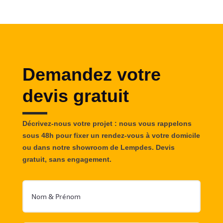
Demandez votre
devis gratuit
Décrivez-nous votre projet : nous vous rappelons
sous 48h pour fixer un rendez-vous à votre domicile
ou dans notre showroom de Lempdes. Devis
gratuit, sans engagement.