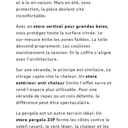
et à la mi-saison. Mais en été, sans
protection, la pièce devient vite
inconfortable.
Avec un
store vertical pour grandes baies
,
vous protégez toute la surface vitrée. Le
sur-mesure évite les zones faibles. La toile
descend proprement. Les coulisses
maintiennent la tension. Et le coffre s’aligne
avec l’architecture.
Sur une véranda, le principe est similaire. Le
vitrage capte vite la chaleur. Un
store
extérieur anti chaleur
limite l’effet serre et
rend l’espace plus utilisable. Pour une
véranda de repas ou un coin détente, la
différence peut être spectaculaire.
La pergola est un autre terrain idéal. Un
store pergola ZIP
ferme les côtés contre le
soleil rasant, le vent léger, la chaleur et les