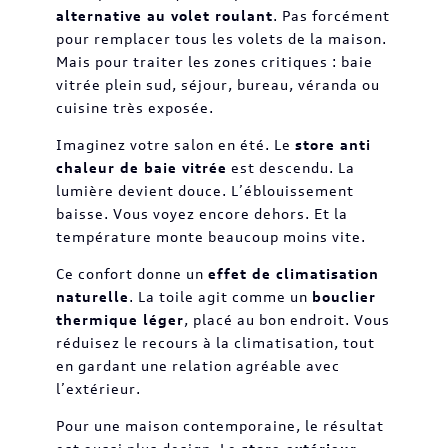
alternative au volet roulant
. Pas forcément
pour remplacer tous les volets de la maison.
Mais pour traiter les zones critiques : baie
vitrée plein sud, séjour, bureau, véranda ou
cuisine très exposée.
Imaginez votre salon en été. Le
store anti
chaleur de baie vitrée
est descendu. La
lumière devient douce. L’éblouissement
baisse. Vous voyez encore dehors. Et la
température monte beaucoup moins vite.
Ce confort donne un
effet de climatisation
naturelle
. La toile agit comme un
bouclier
thermique léger
, placé au bon endroit. Vous
réduisez le recours à la climatisation, tout
en gardant une relation agréable avec
l’extérieur.
Pour une maison contemporaine, le résultat