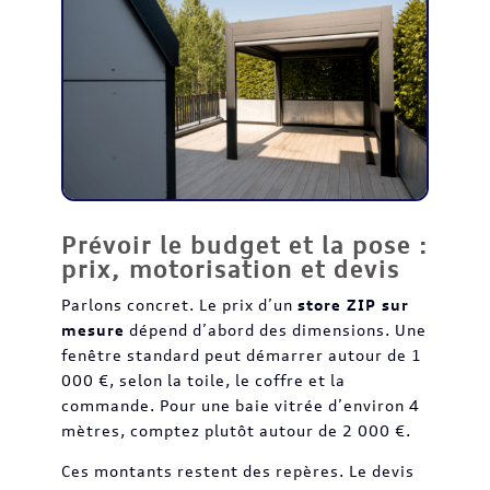
Prévoir le budget et la pose :
prix, motorisation et devis
Parlons concret. Le prix d’un
store ZIP sur
mesure
dépend d’abord des dimensions. Une
fenêtre standard peut démarrer autour de 1
000 €, selon la toile, le coffre et la
commande. Pour une baie vitrée d’environ 4
mètres, comptez plutôt autour de 2 000 €.
Ces montants restent des repères. Le devis