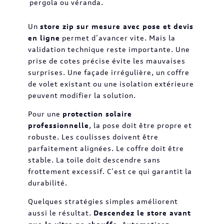
pergola ou véranda.
Un
store zip sur mesure avec pose et devis
en ligne
permet d’avancer vite. Mais la
validation technique reste importante. Une
prise de cotes précise évite les mauvaises
surprises. Une façade irrégulière, un coffre
de volet existant ou une isolation extérieure
peuvent modifier la solution.
Pour une
protection solaire
professionnelle
, la pose doit être propre et
robuste. Les coulisses doivent être
parfaitement alignées. Le coffre doit être
stable. La toile doit descendre sans
frottement excessif. C’est ce qui garantit la
durabilité.
Quelques stratégies simples améliorent
aussi le résultat.
Descendez le store avant