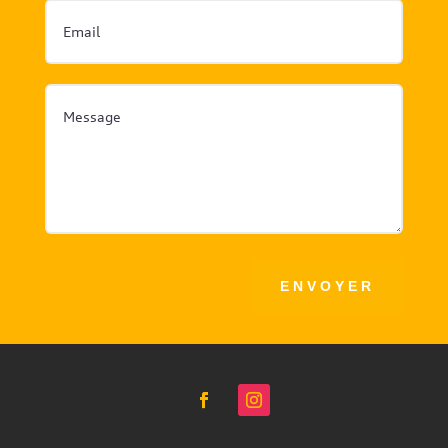
ENVOYER