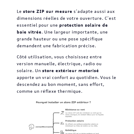
Le
store ZIP sur mesure
s’adapte aussi aux
dimensions réelles de votre ouverture. C’est
essentiel pour une
protection solaire de
baie vitrée
. Une largeur importante, une
grande hauteur ou une pose spécifique
demandent une fabrication précise.
Côté utilisation, vous choisissez entre
version manuelle, électrique, radio ou
solaire. Un
store extérieur motorisé
apporte un vrai confort au quotidien. Vous le
descendez au bon moment, sans effort,
comme un réflexe thermique.