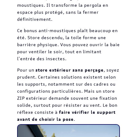
moustiques. Il transforme la pergola en
espace plus protégé, sans la fermer
définitivement.
Ce bonus anti-moustiques plaît beaucoup en
été. Store descendu, la toile forme une
barrière physique. Vous pouvez ouvrir la baie
pour ventiler le soir, tout en limitant
l’entrée des insectes.
Pour un
store extérieur sans perçage
, soyez
prudent. Certaines solutions existent selon
les supports, notamment sur des cadres ou
configurations particulières. Mais un store
ZIP extérieur demande souvent une fixation
solide, surtout pour résister au vent. Le bon
réflexe consiste à
faire vérifier le support
avant de choisir la pose
.