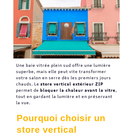
Une baie vitrée plein sud offre une lumière
superbe, mais elle peut vite transformer
votre salon en serre dès les premiers jours
chauds. Le
store vertical extérieur ZIP
permet de
bloquer la chaleur avant la vitre
,
tout en gardant la lumière et en préservant
la vue.
Pourquoi choisir un
store vertical