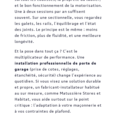
et le bon fonctionnement de la motorisation.
Une à deux sessions par an suffisent
souvent. Sur une sectionnelle, vous regardez
les galets, les rails, l’équilibrage et l’état
des joints. Le principe est le même : moins
de friction, plus de fluidité, et une meilleure
longévité.
Et la pose dans tout ça ? C’est le
multiplicateur de performance. Une
installation professionnelle de porte de
garage
(prise de cotes, réglages,
étanchéité, sécurité) change l’expérience au
quotidien. Si vous visez une solution durable
et propre, un fabricant-installateur habitué
au sur mesure, comme Matussière Stores et
Habitat, vous aide surtout sur le point
critique : l’adaptation à votre maçonnerie et
à vos contraintes de plafond.