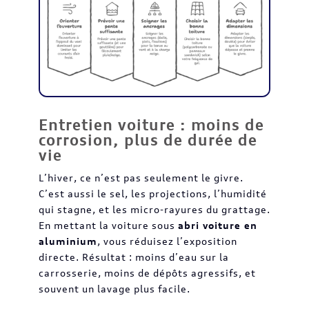
Entretien voiture : moins de
corrosion, plus de durée de
vie
L’hiver, ce n’est pas seulement le givre.
C’est aussi le sel, les projections, l’humidité
qui stagne, et les micro-rayures du grattage.
En mettant la voiture sous
abri voiture en
aluminium
, vous réduisez l’exposition
directe. Résultat : moins d’eau sur la
carrosserie, moins de dépôts agressifs, et
souvent un lavage plus facile.