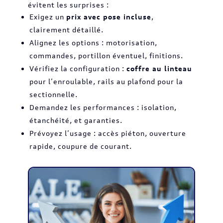
évitent les surprises :
Exigez un
prix avec pose incluse
,
clairement détaillé.
Alignez les options : motorisation,
commandes, portillon éventuel, finitions.
Vérifiez la configuration :
coffre au linteau
pour l’enroulable, rails au plafond pour la
sectionnelle.
Demandez les performances : isolation,
étanchéité, et garanties.
Prévoyez l’usage : accès piéton, ouverture
rapide, coupure de courant.