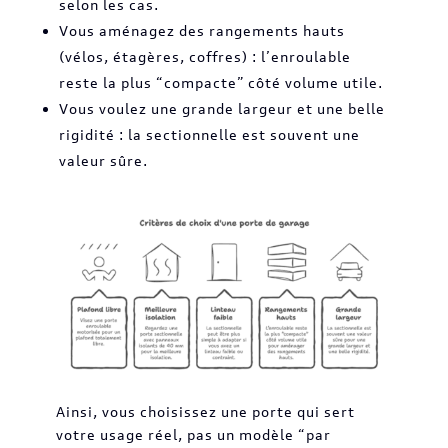
selon les cas.
Vous aménagez des rangements hauts
(vélos, étagères, coffres) : l’enroulable
reste la plus “compacte” côté volume utile.
Vous voulez une grande largeur et une belle
rigidité : la sectionnelle est souvent une
valeur sûre.
Ainsi, vous choisissez une porte qui sert
votre usage réel, pas un modèle “par