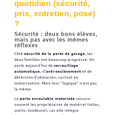
quotidien (sécurité,
prix, entretien, pose)
?
Sécurité : deux bons élèves,
mais pas avec les mêmes
réflexes
Côté
sécurité de la porte de garage
, les
deux familles ont beaucoup progressé. On
parle aujourd’hui de
verrouillage
automatique
, d’
anti-soulèvement
et de
détection d’obstacles, surtout en
motorisation. Mais leur “logique” n’est pas
la même.
La
porte enroulable motorisée
rassure
souvent les propriétaires de matériel (vélos,
outils, tondeuse), car elle intègre