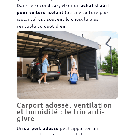
Dans le second cas, viser un
achat d’abri
pour voiture isolant
(ou une toiture plus
isolante) est souvent le choix le plus
rentable au quotidien.
Carport adossé, ventilation
et humidité : le trio anti-
givre
Un
carport adossé
peut apporter un