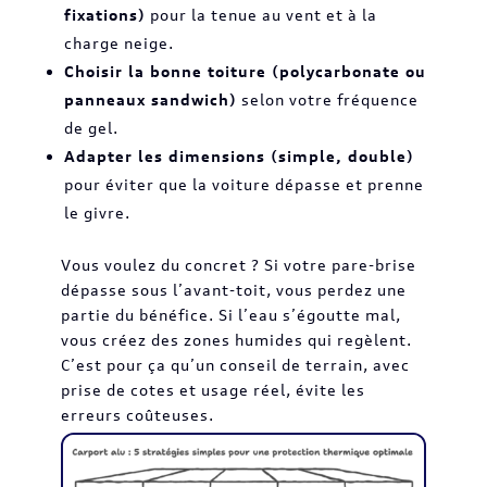
fixations)
pour la tenue au vent et à la
charge neige.
Choisir la bonne toiture (polycarbonate ou
panneaux sandwich)
selon votre fréquence
de gel.
Adapter les dimensions (simple, double)
pour éviter que la voiture dépasse et prenne
le givre.
Vous voulez du concret ? Si votre pare-brise
dépasse sous l’avant-toit, vous perdez une
partie du bénéfice. Si l’eau s’égoutte mal,
vous créez des zones humides qui regèlent.
C’est pour ça qu’un conseil de terrain, avec
prise de cotes et usage réel, évite les
erreurs coûteuses.