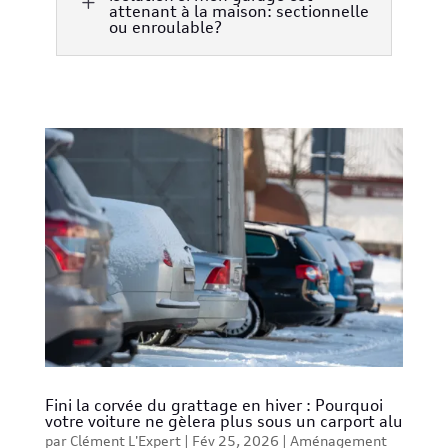
L
attenant à la maison: sectionnelle
ou enroulable?
Fini la corvée du grattage en hiver : Pourquoi
votre voiture ne gèlera plus sous un carport alu
par
Clément L'Expert
|
Fév 25, 2026
|
Aménagement