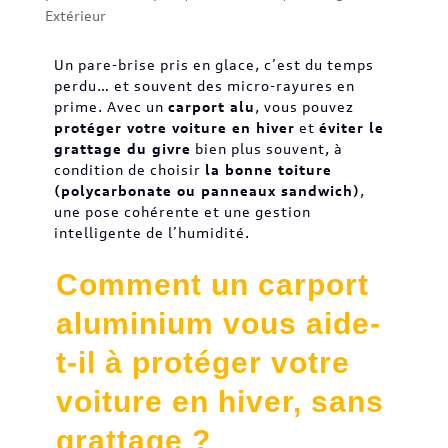
Extérieur
Un pare-brise pris en glace, c’est du temps
perdu… et souvent des micro-rayures en
prime. Avec un
carport alu
, vous pouvez
protéger votre voiture en hiver
et
éviter le
grattage du givre
bien plus souvent, à
condition de choisir
la bonne toiture
(polycarbonate ou panneaux sandwich)
,
une pose cohérente et une gestion
intelligente de l’humidité.
Comment un carport
aluminium vous aide-
t-il à protéger votre
voiture en hiver, sans
grattage ?