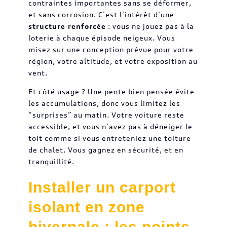
contraintes importantes sans se déformer,
et sans corrosion. C’est l’intérêt d’une
structure renforcée
: vous ne jouez pas à la
loterie à chaque épisode neigeux. Vous
misez sur une conception prévue pour votre
région, votre altitude, et votre exposition au
vent.
Et côté usage ? Une pente bien pensée évite
les accumulations, donc vous limitez les
“surprises” au matin. Votre voiture reste
accessible, et vous n’avez pas à déneiger le
toit comme si vous entreteniez une toiture
de chalet. Vous gagnez en sécurité, et en
tranquillité.
Installer un carport
isolant en zone
hivernale : les points